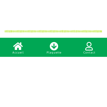
Accueil
Plaquette
Contact