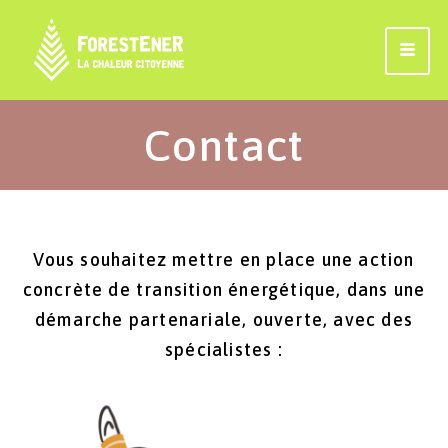
Contact
Vous souhaitez mettre en place une action
concrète de transition énergétique, dans une
démarche partenariale, ouverte, avec des
spécialistes :