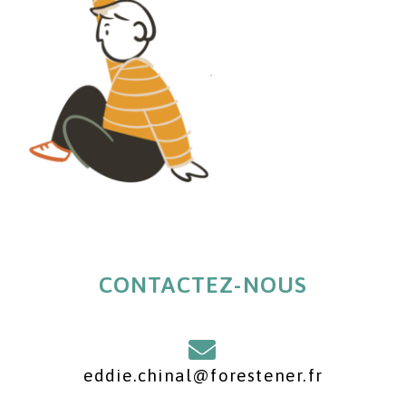
CONTACTEZ-NOUS
eddie.chinal@forestener.fr