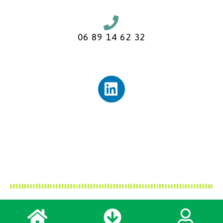
06 89 14 62 32